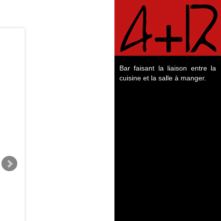
Bar faisant la liaison entre la
cuisine et la salle à manger.